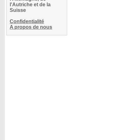
l'Autriche et de la
Suisse
Confidentialité
A propos de nous