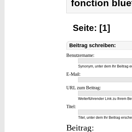
fonction blue
Seite: [1]
Beitrag schreiben:
Benutzername:
Synonym, unter dem Ihr Beitrag e
E-Mail:
URL zum Beitrag:
Weiterführender Link zu Ihrem Bei
Titel:
Titel, unter dem Ihr Beitrag ersche
Beitrag: