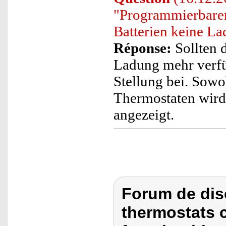
"Programmierbaren
Batterien keine L
Réponse:
Sollten 
Ladung mehr verfü
Stellung bei. Sowo
Thermostaten wird 
angezeigt.
Forum de dis
thermostats 