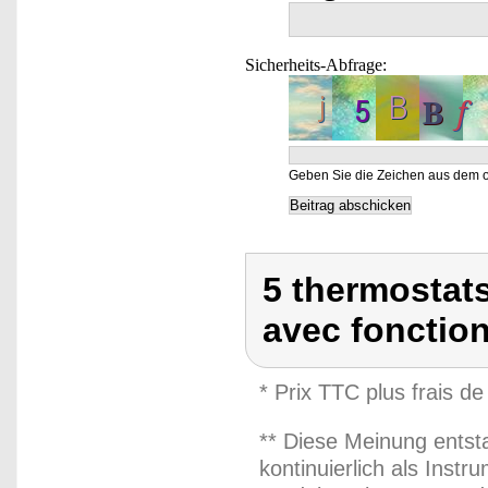
Sicherheits-Abfrage:
Geben Sie die Zeichen aus dem o
5 thermostat
avec fonctio
* Prix TTC plus frais de
** Diese Meinung entst
kontinuierlich als Inst