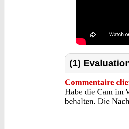
(1) Evaluation
Commentaire clie
Habe die Cam im
behalten. Die Nach