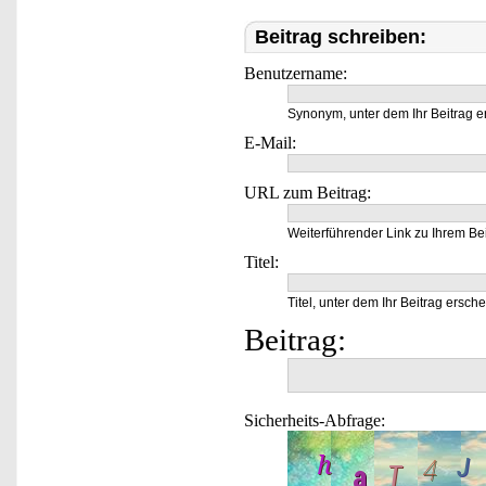
Beitrag schreiben:
Benutzername:
Synonym, unter dem Ihr Beitrag e
E-Mail:
URL zum Beitrag:
Weiterführender Link zu Ihrem Bei
Titel:
Titel, unter dem Ihr Beitrag ersche
Beitrag:
Sicherheits-Abfrage: