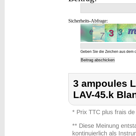
Sicherheits-Abfrage:
Geben Sie die Zeichen aus dem o
3 ampoules 
LAV-45.k Bla
* Prix TTC plus frais de
** Diese Meinung entst
kontinuierlich als Inst