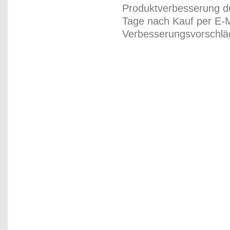
Produktverbesserung du
Tage nach Kauf per E-M
Verbesserungsvorschläg