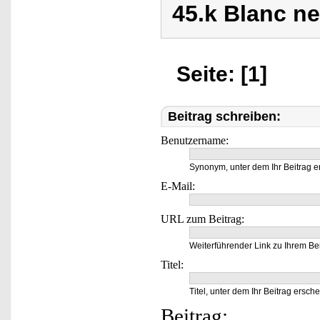
45.k Blanc ne
Seite: [1]
Beitrag schreiben:
Benutzername:
Synonym, unter dem Ihr Beitrag e
E-Mail:
URL zum Beitrag:
Weiterführender Link zu Ihrem Bei
Titel:
Titel, unter dem Ihr Beitrag ersche
Beitrag: