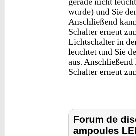
gerade nicht leucht
wurde) und Sie den 
Anschließend kann
Schalter erneut zu
Lichtschalter in de
leuchtet und Sie de
aus. Anschließend 
Schalter erneut zu
Forum de dis
ampoules LE