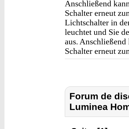
Anschließend kann
Schalter erneut zu
Lichtschalter in de
leuchtet und Sie de
aus. Anschließend 
Schalter erneut zu
Forum de dis
Luminea Hom