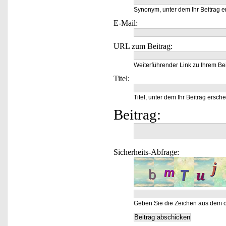
Synonym, unter dem Ihr Beitrag e
E-Mail:
URL zum Beitrag:
Weiterführender Link zu Ihrem Bei
Titel:
Titel, unter dem Ihr Beitrag ersche
Beitrag:
Sicherheits-Abfrage:
Geben Sie die Zeichen aus dem o