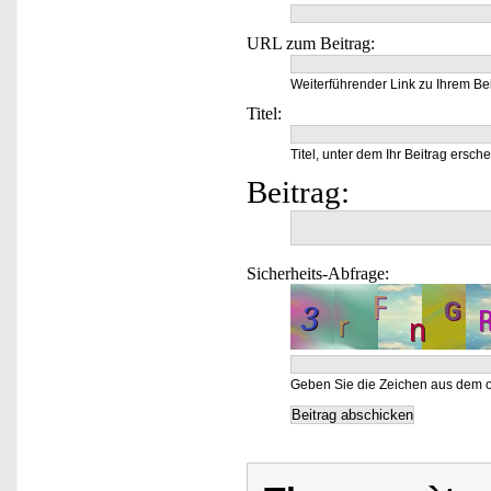
URL zum Beitrag:
Weiterführender Link zu Ihrem Bei
Titel:
Titel, unter dem Ihr Beitrag ersche
Beitrag:
Sicherheits-Abfrage:
Geben Sie die Zeichen aus dem o