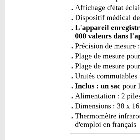
Affichage d'état éclai
Dispositif médical de
L'appareil enregist
000 valeurs dans l'a
Précision de mesure :
Plage de mesure pour 
Plage de mesure pour 
Unités commutables :
Inclus : un sac
pour 
Alimentation : 2 pil
Dimensions : 38 x 16,
Thermomètre infraro
d'emploi en français