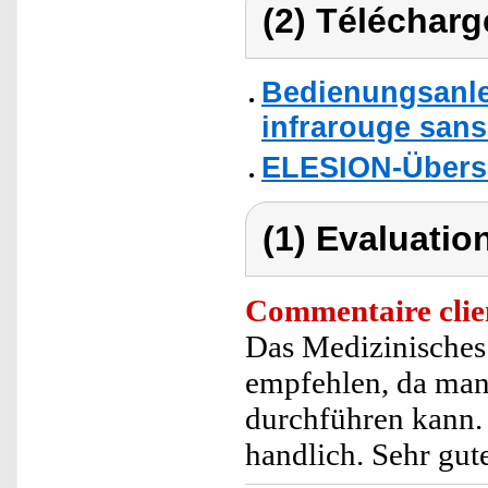
(2) Télécharg
Bedienungsanle
infrarouge sans
ELESION-Übers
(1) Evaluation
Commentaire clie
Das Medizinisches 
empfehlen, da man
durchführen kann. 
handlich. Sehr gut