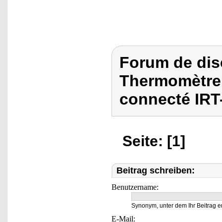
Forum de dis
Thermomètre 
connecté IRT
Seite: [1]
Beitrag schreiben:
Benutzername:
Synonym, unter dem Ihr Beitrag e
E-Mail: