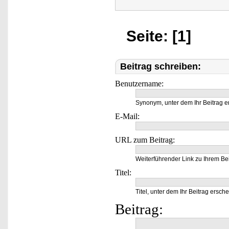
Seite: [1]
Beitrag schreiben:
Benutzername:
Synonym, unter dem Ihr Beitrag e
E-Mail:
URL zum Beitrag:
Weiterführender Link zu Ihrem Bei
Titel:
Titel, unter dem Ihr Beitrag ersche
Beitrag: