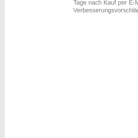
Tage nach Kauf per E-M
Verbesserungsvorschläg