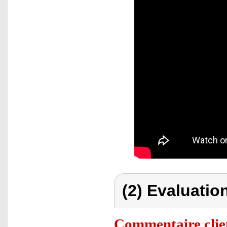
(2) Evaluation
Commentaire clie