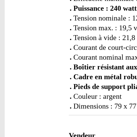
Puissance : 240 watt
Tension nominale : 1
Tension max. : 19,5 v
Tension à vide : 21,8 
Courant de court-circ
Courant nominal max.
Boîtier résistant au
Cadre en métal rob
Pieds de support pli
Couleur : argent
Dimensions : 79 x 77 
Vendeur