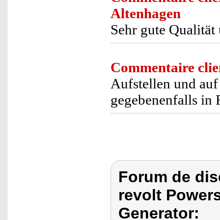
Altenhagen
Sehr gute Qualität
Commentaire clie
Aufstellen und auf
gegebenenfalls in 
Forum de dis
revolt Powers
Generator: