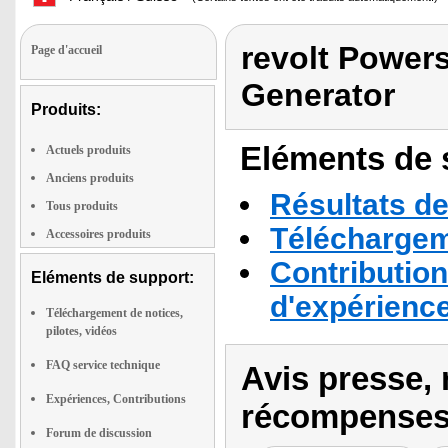
revolt Powers
Page d'accueil
Generator
Produits:
Eléments de s
Actuels produits
Anciens produits
Résultats de
Tous produits
Téléchargeme
Accessoires produits
Contribution
Eléments de support:
d'expérienc
Téléchargement de notices,
pilotes, vidéos
FAQ service technique
Avis presse, 
Expériences, Contributions
récompenses
Forum de discussion