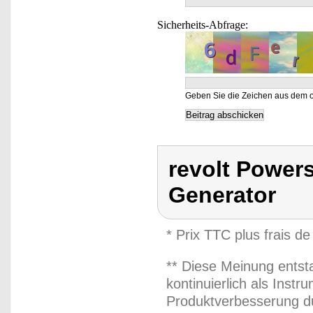
Sicherheits-Abfrage:
Geben Sie die Zeichen aus dem o
revolt Powers
Generator
* Prix TTC plus frais de
** Diese Meinung entst
kontinuierlich als Inst
Produktverbesserung du