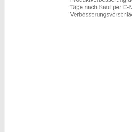
Tage nach Kauf per E-M
Verbesserungsvorschläg