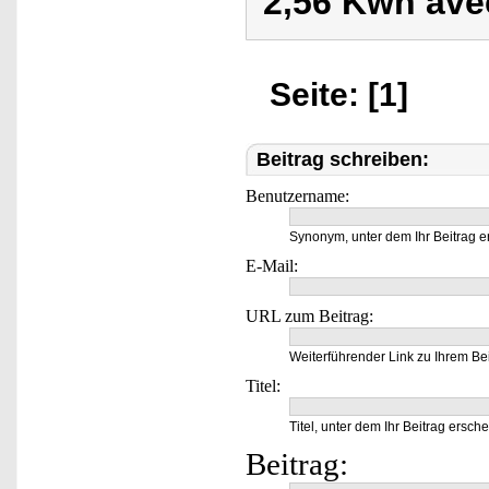
2,56 Kwh avec
Seite: [1]
Beitrag schreiben:
Benutzername:
Synonym, unter dem Ihr Beitrag e
E-Mail:
URL zum Beitrag:
Weiterführender Link zu Ihrem Bei
Titel:
Titel, unter dem Ihr Beitrag ersche
Beitrag: