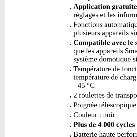
Application gratui
réglages et les inform
Fonctions automatiqu
plusieurs appareils 
Compatible avec le 
que les appareils Sm
système domotique si
Température de fonct
température de charge
- 45 °C
2 roulettes de trans
Poignée télescopique 
Couleur : noir
Plus de 4 000 cycles
Batterie haute perfo