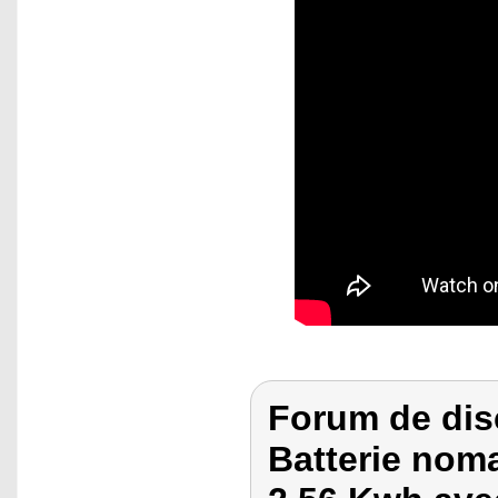
Forum de dis
Batterie noma