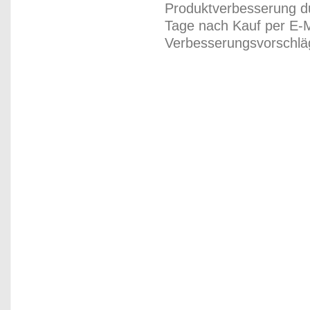
Produktverbesserung du
Tage nach Kauf per E-M
Verbesserungsvorschläg