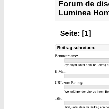
Forum de dis
Luminea Hom
Seite: [1]
Beitrag schreiben:
Benutzername:
Synonym, unter dem Ihr Beitrag e
E-Mail:
URL zum Beitrag:
Weiterführender Link zu Ihrem Bei
Titel:
Titel, unter dem Ihr Beitrag ersche