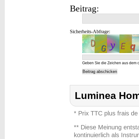
Beitrag:
Sicherheits-Abfrage:
Geben Sie die Zeichen aus dem o
Luminea Hom
* Prix TTC plus frais de
** Diese Meinung entst
kontinuierlich als Inst