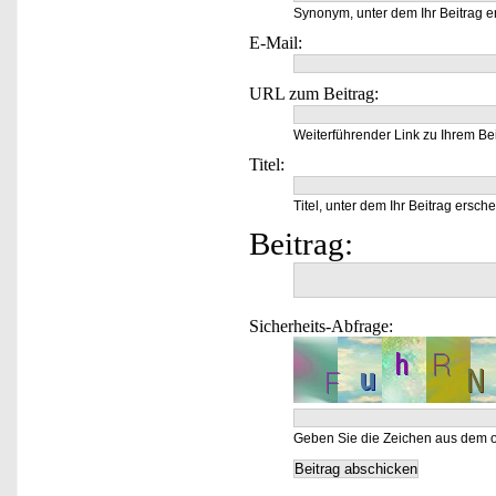
Synonym, unter dem Ihr Beitrag e
E-Mail:
URL zum Beitrag:
Weiterführender Link zu Ihrem Bei
Titel:
Titel, unter dem Ihr Beitrag ersche
Beitrag:
Sicherheits-Abfrage:
Geben Sie die Zeichen aus dem o