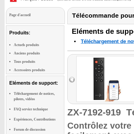
Télécommande pour
Page d'accueil
Eléments de suppo
Produits:
Téléchargement de noti
Actuels produits
Anciens produits
Tous produits
Accessoires produits
Eléments de support:
Téléchargement de notices,
pilotes, vidéos
FAQ service technique
ZX-7192-919
T
Expériences, Contributions
Contrôlez votre 
Forum de discussion