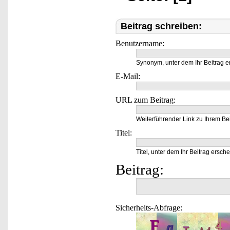
Beitrag schreiben:
Benutzername:
Synonym, unter dem Ihr Beitrag e
E-Mail:
URL zum Beitrag:
Weiterführender Link zu Ihrem Bei
Titel:
Titel, unter dem Ihr Beitrag ersche
Beitrag:
Sicherheits-Abfrage: