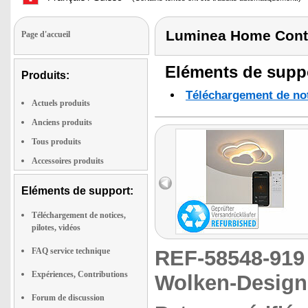
Luminea Home Cont
Page d'accueil
Eléments de suppo
Produits:
Téléchargement de noti
Actuels produits
Anciens produits
Tous produits
Accessoires produits
Eléments de support:
Téléchargement de notices,
pilotes, vidéos
FAQ service technique
REF-58548-91
Expériences, Contributions
Wolken-Design
Forum de discussion