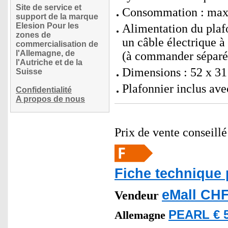
Site de service et
Consommation : max.
support de la marque
Elesion Pour les
Alimentation du plaf
zones de
un câble électrique à
commercialisation de
l'Allemagne, de
(à commander sépar
l'Autriche et de la
Dimensions : 52 x 31 
Suisse
Plafonnier inclus av
Confidentialité
A propos de nous
Prix de vente conseill
Fiche technique 
eMall CHF
Vendeur
PEARL € 5
Allemagne