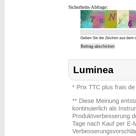
Sicherheits-Abfrage:
Geben Sie die Zeichen aus dem o
Luminea
* Prix TTC plus frais de
** Diese Meinung entst
kontinuierlich als Inst
Produktverbesserung du
Tage nach Kauf per E-M
Verbesserungsvorschläg