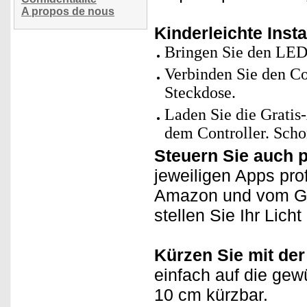
A propos de nous
Kinderleichte Insta
Bringen Sie den LED-
Verbinden Sie den Con
Steckdose.
Laden Sie die Gratis
dem Controller. Schon
Steuern Sie auch 
jeweiligen Apps pro
Amazon und vom Goo
stellen Sie Ihr Lich
Kürzen Sie mit der
einfach auf die gew
10 cm kürzbar.