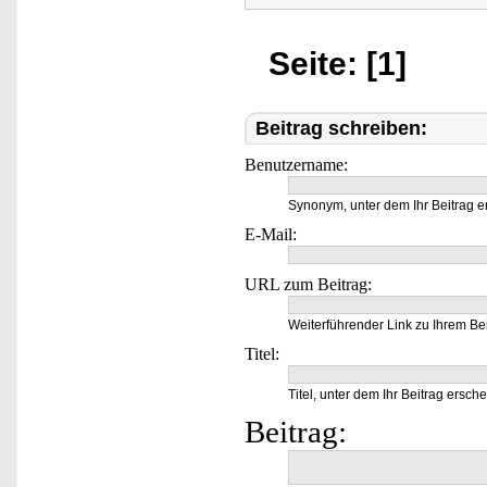
Seite: [1]
Beitrag schreiben:
Benutzername:
Synonym, unter dem Ihr Beitrag e
E-Mail:
URL zum Beitrag:
Weiterführender Link zu Ihrem Bei
Titel:
Titel, unter dem Ihr Beitrag ersche
Beitrag: