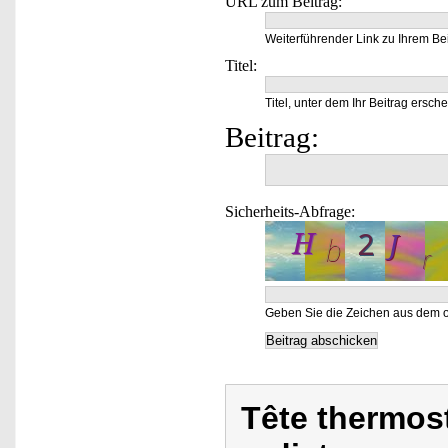
URL zum Beitrag:
Weiterführender Link zu Ihrem Bei
Titel:
Titel, unter dem Ihr Beitrag ersche
Beitrag:
Sicherheits-Abfrage:
Geben Sie die Zeichen aus dem o
Tête thermos