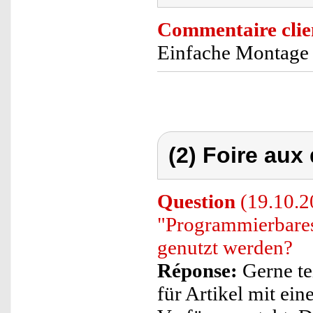
Commentaire clie
Einfache Montage
(2) Foire aux
Question
(19.10.2
"Programmierbares
genutzt werden?
Réponse:
Gerne te
für Artikel mit ei