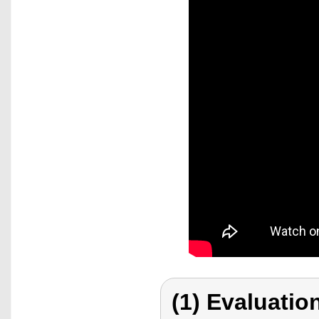
(1) Evaluation