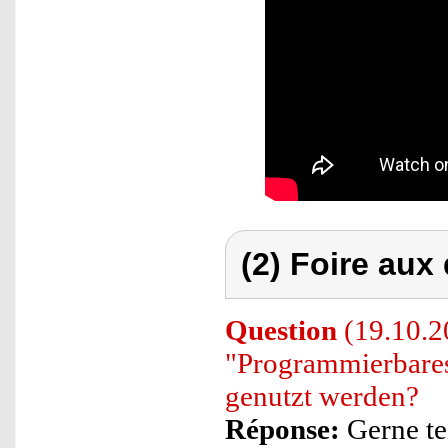
(2) Foire aux
Question
(19.10.2
"Programmierbares
genutzt werden?
Réponse:
Gerne te