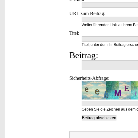
URL zum Beitrag:
Weiterführender Link zu Ihrem Bei
Titel:
Titel, unter dem Ihr Beitrag ersche
Beitrag:
Sicherheits-Abfrage:
Geben Sie die Zeichen aus dem o