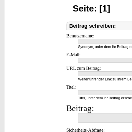
Seite: [1]
Beitrag schreiben:
Benutzername:
Synonym, unter dem Ihr Beitrag e
E-Mail:
URL zum Beitrag:
Weiterführender Link zu Ihrem Bei
Titel:
Titel, unter dem Ihr Beitrag ersche
Beitrag:
Sicherheits-Abfrage: