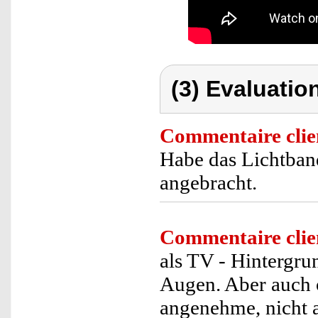
(3) Evaluation
Commentaire clie
Habe das Lichtban
angebracht.
Commentaire clie
als TV - Hintergru
Augen. Aber auch 
angenehme, nicht 