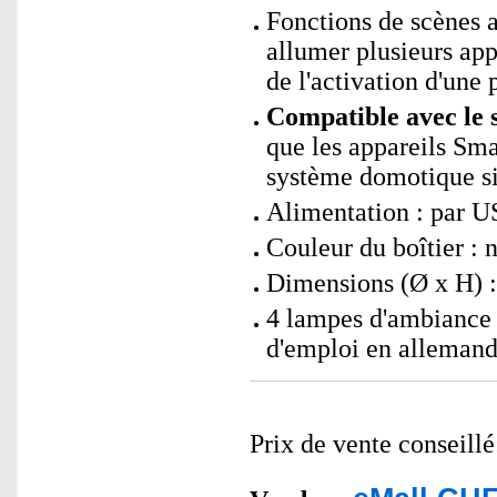
Fonctions de scènes
allumer plusieurs ap
de l'activation d'une p
Compatible avec le 
que les appareils Sm
système domotique si
Alimentation : par 
Couleur du boîtier : n
Dimensions (Ø x H) :
4 lampes d'ambiance 
d'emploi en alleman
Prix de vente conseill