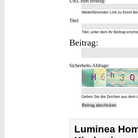
URL zum Beitrag:
Weiterführender Link zu Ihrem Bei
Titel:
Titel, unter dem Ihr Beitrag ersche
Beitrag:
Sicherheits-Abfrage:
Geben Sie die Zeichen aus dem o
Luminea Home