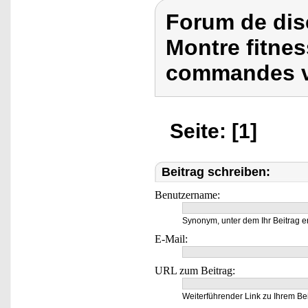
Forum de dis
Montre fitne
commandes v
Seite: [1]
Beitrag schreiben:
Benutzername:
Synonym, unter dem Ihr Beitrag e
E-Mail:
URL zum Beitrag:
Weiterführender Link zu Ihrem Bei