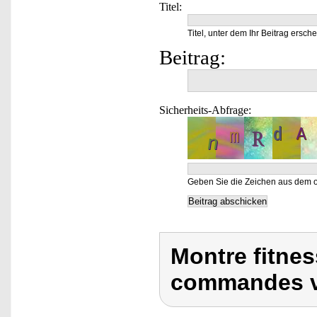
Titel:
Titel, unter dem Ihr Beitrag ersche
Beitrag:
Sicherheits-Abfrage:
Geben Sie die Zeichen aus dem o
Montre fitne
commandes v