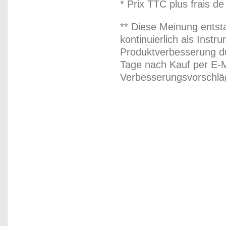
* Prix TTC plus frais de
** Diese Meinung entst
kontinuierlich als Inst
Produktverbesserung du
Tage nach Kauf per E-M
Verbesserungsvorschläg