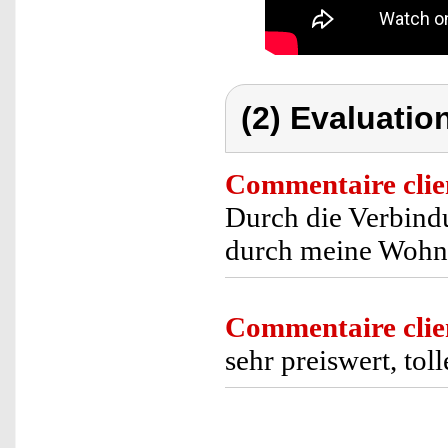
(2) Evaluation
Commentaire clie
Durch die Verbind
durch meine Wohnu
Commentaire clie
sehr preiswert, tol