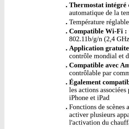
Thermostat intégré
automatique de la te
Température réglable 
Compatible Wi-Fi :
802.11b/g/n (2,4 GHz
Application gratui
contrôle mondial et d
Compatible avec Ama
contrôlable par com
Également compatibl
les actions associées
iPhone et iPad
Fonctions de scènes 
activer plusieurs app
l'activation du chauff