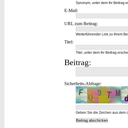
Synonym, unter dem Ihr Beitrag e
E-Mail:
URL zum Beitrag:
Weiterführender Link zu Ihrem Bei
Titel:
Titel, unter dem Ihr Beitrag ersche
Beitrag:
Sicherheits-Abfrage:
Geben Sie die Zeichen aus dem o