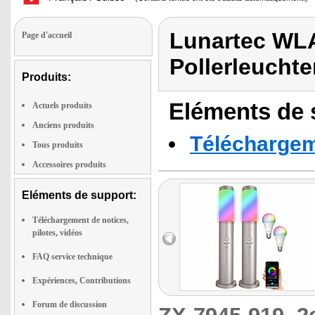
Lunartec WL
Page d'accueil
Pollerleucht
Produits:
Eléments de s
Actuels produits
Anciens produits
Téléchargeme
Tous produits
Accessoires produits
Eléments de support:
Téléchargement de notices,
pilotes, vidéos
FAQ service technique
Expériences, Contributions
Forum de discussion