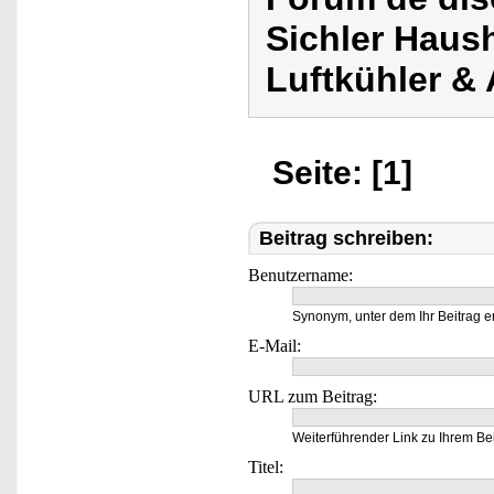
Sichler Haush
Luftkühler &
Seite: [1]
Beitrag schreiben:
Benutzername:
Synonym, unter dem Ihr Beitrag e
E-Mail:
URL zum Beitrag:
Weiterführender Link zu Ihrem Bei
Titel: