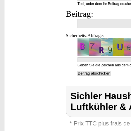
Titel, unter dem Ihr Beitrag ersche
Beitrag:
Sicherheits-Abfrage:
Geben Sie die Zeichen aus dem o
Sichler Haush
Luftkühler &
* Prix TTC plus frais de