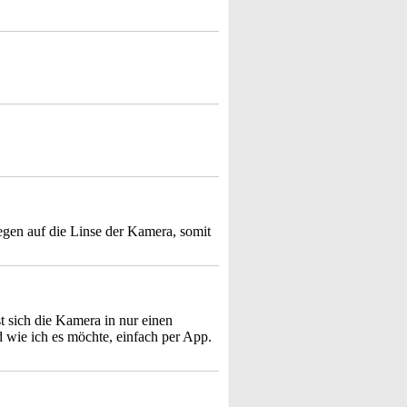
gen auf die Linse der Kamera, somit
t sich die Kamera in nur einen
wie ich es möchte, einfach per App.