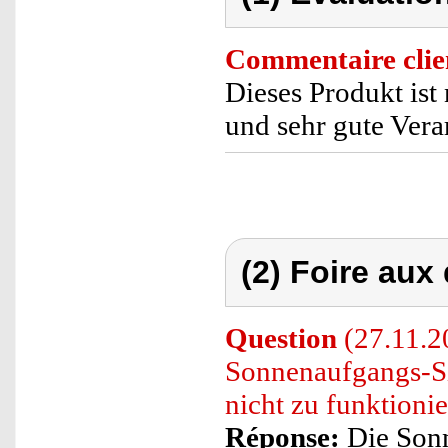
Commentaire clie
Dieses Produkt ist
und sehr gute Vera
(2) Foire aux
Question
(27.11.20
Sonnenaufgangs-S
nicht zu funktioni
Réponse:
Die Sonn