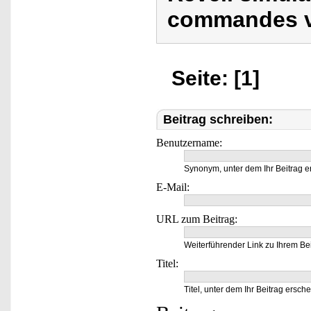
commandes v
Seite: [1]
Beitrag schreiben:
Benutzername:
Synonym, unter dem Ihr Beitrag e
E-Mail:
URL zum Beitrag:
Weiterführender Link zu Ihrem Bei
Titel:
Titel, unter dem Ihr Beitrag ersche