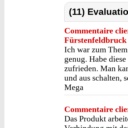
(11) Evaluatio
Commentaire clie
Fürstenfeldbruck
Ich war zum Them
genug. Habe diese
zufrieden. Man kan
und aus schalten,
Mega
Commentaire clie
Das Produkt arbei