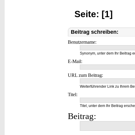
Seite: [1]
Beitrag schreiben:
Benutzername:
Synonym, unter dem Ihr Beitrag e
E-Mail:
URL zum Beitrag:
Weiterführender Link zu Ihrem Bei
Titel:
Titel, unter dem Ihr Beitrag ersche
Beitrag: