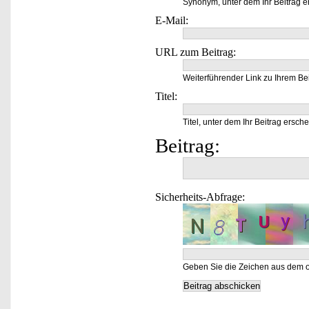
Synonym, unter dem Ihr Beitrag e
E-Mail:
URL zum Beitrag:
Weiterführender Link zu Ihrem Bei
Titel:
Titel, unter dem Ihr Beitrag ersche
Beitrag:
Sicherheits-Abfrage:
Geben Sie die Zeichen aus dem o