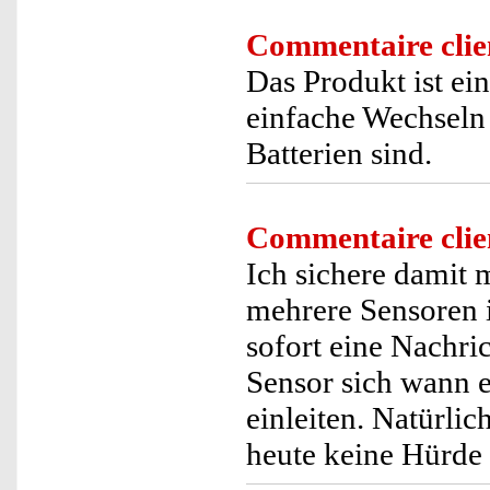
Commentaire clie
Das Produkt ist ein
einfache Wechseln 
Batterien sind.
Commentaire clie
Ich sichere damit
mehrere Sensoren 
sofort eine Nachr
Sensor sich wann 
einleiten. Natürlic
heute keine Hürde 