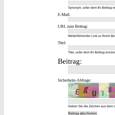
Synonym, unter dem Ihr Beitrag e
E-Mail:
URL zum Beitrag:
Weiterführender Link zu Ihrem Bei
Titel:
Titel, unter dem Ihr Beitrag ersche
Beitrag:
Sicherheits-Abfrage:
Geben Sie die Zeichen aus dem o