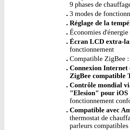
9 phases de chauffage
3 modes de fonctionn
Réglage de la tempé
Économies d'énergie 
Écran LCD extra-la
fonctionnement
Compatible ZigBee :
Connexion Internet 
ZigBee compatible 
Contrôle mondial via
"Elesion" pour iOS 
fonctionnement confo
Compatible avec Ama
thermostat de chauff
parleurs compatibles