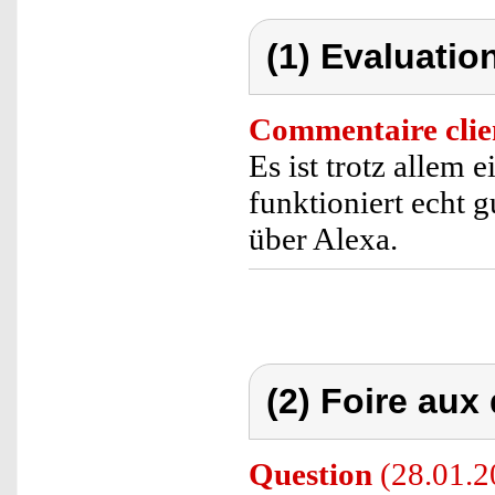
(1) Evaluation
Commentaire clie
Es ist trotz allem 
funktioniert echt 
über Alexa.
(2) Foire aux
Question
(28.01.20