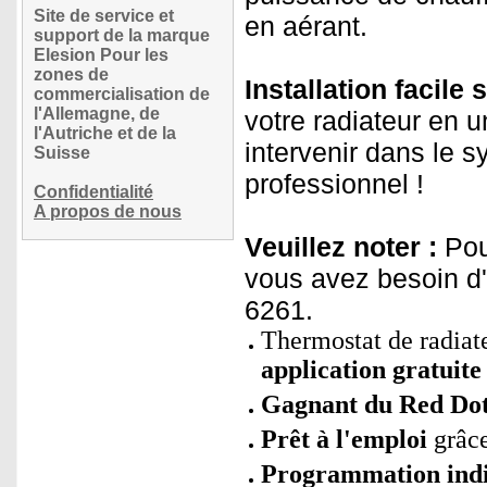
Site de service et
en aérant.
support de la marque
Elesion Pour les
zones de
Installation facile 
commercialisation de
l'Allemagne, de
votre radiateur en u
l'Autriche et de la
intervenir dans le 
Suisse
professionnel !
Confidentialité
A propos de nous
Veuillez noter :
Pour
vous avez besoin d
6261.
Thermostat de radiate
application gratuite
Gagnant du Red Dot
Prêt à l'emploi
grâce
Programmation indi