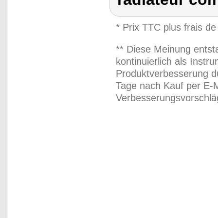
* Prix TTC plus frais de
** Diese Meinung entst
kontinuierlich als Inst
Produktverbesserung du
Tage nach Kauf per E-M
Verbesserungsvorschläg