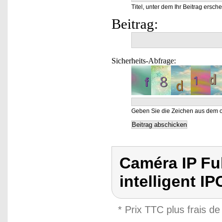
Titel, unter dem Ihr Beitrag ersche
Beitrag:
Sicherheits-Abfrage:
Geben Sie die Zeichen aus dem o
Caméra IP Fu
intelligent I
* Prix TTC plus frais de