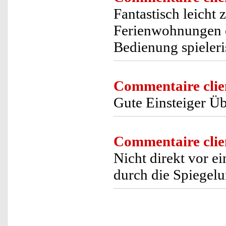
Fantastisch leicht
Ferienwohnungen e
Bedienung spieler
Commentaire clie
Gute Einsteiger 
Commentaire clie
Nicht direkt vor e
durch die Spiegel