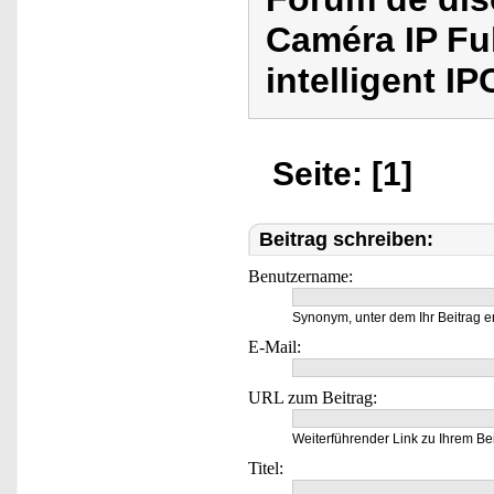
Caméra IP Fu
intelligent IP
Seite: [1]
Beitrag schreiben:
Benutzername:
Synonym, unter dem Ihr Beitrag e
E-Mail:
URL zum Beitrag:
Weiterführender Link zu Ihrem Bei
Titel: