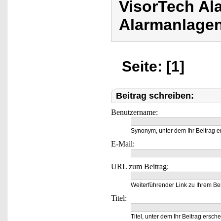
VisorTech Al
Alarmanlage
Seite: [1]
Beitrag schreiben:
Benutzername:
Synonym, unter dem Ihr Beitrag e
E-Mail:
URL zum Beitrag:
Weiterführender Link zu Ihrem Bei
Titel:
Titel, unter dem Ihr Beitrag ersche