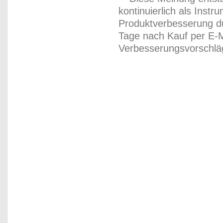
kontinuierlich als Inst
Produktverbesserung du
Tage nach Kauf per E-M
Verbesserungsvorschläg