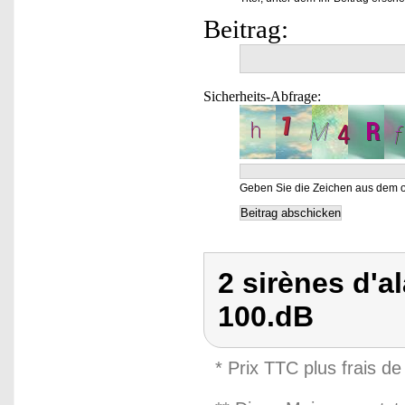
Beitrag:
Sicherheits-Abfrage:
Geben Sie die Zeichen aus dem o
2 sirènes d'
100.dB
* Prix TTC plus frais de