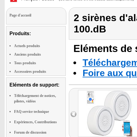
2 sirènes d'
Page d'accueil
100.dB
Produits:
Eléments de s
Actuels produits
Anciens produits
Téléchargeme
Tous produits
Foire aux q
Accessoires produits
Eléments de support:
Téléchargement de notices,
pilotes, vidéos
FAQ service technique
Expériences, Contributions
Forum de discussion