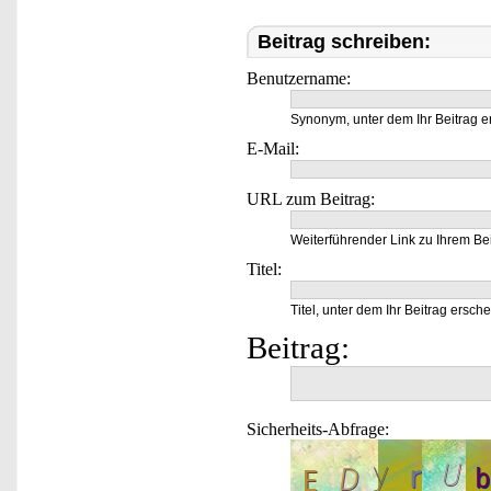
Beitrag schreiben:
Benutzername:
Synonym, unter dem Ihr Beitrag e
E-Mail:
URL zum Beitrag:
Weiterführender Link zu Ihrem Bei
Titel:
Titel, unter dem Ihr Beitrag ersche
Beitrag:
Sicherheits-Abfrage: