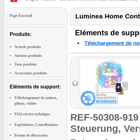
Luminea Home Cont
Page d'accueil
Eléments de suppo
Produits:
Téléchargement de noti
Actuels produits
Anciens produits
Tous produits
Accessoires produits
Eléments de support:
Téléchargement de notices,
pilotes, vidéos
FAQ service technique
REF-50308-91
Expériences, Contributions
Steuerung, Ver
Forum de discussion