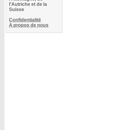
l'Autriche et de la
Suisse
Confidentialité
A propos de nous