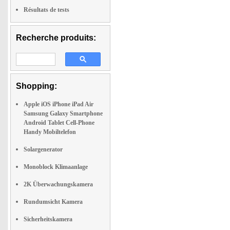
Résultats de tests
Recherche produits:
Shopping:
Apple iOS iPhone iPad Air
Samsung Galaxy Smartphone
Android Tablet Cell-Phone
Handy Mobiltelefon
Solargenerator
Monoblock Klimaanlage
2K Überwachungskamera
Rundumsicht Kamera
Sicherheitskamera