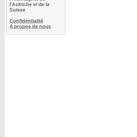
l'Autriche et de la
Suisse
Confidentialité
A propos de nous