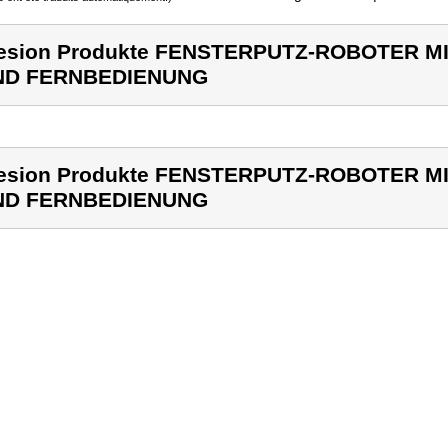
esion Produkte FENSTERPUTZ-ROBOTER M
ND FERNBEDIENUNG
esion Produkte FENSTERPUTZ-ROBOTER M
ND FERNBEDIENUNG