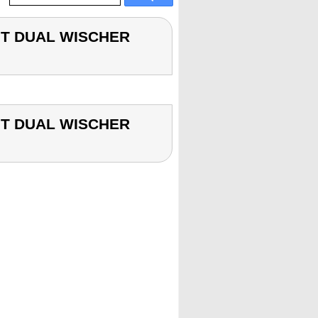
IT DUAL WISCHER
IT DUAL WISCHER