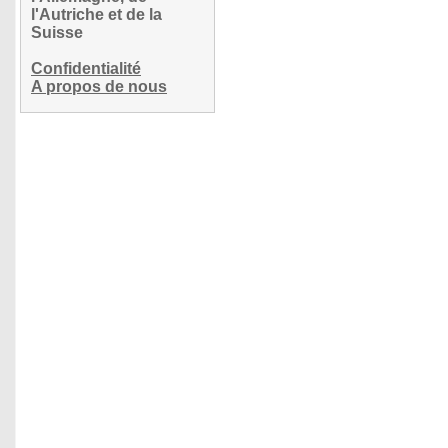
l'Autriche et de la
Suisse
Confidentialité
A propos de nous