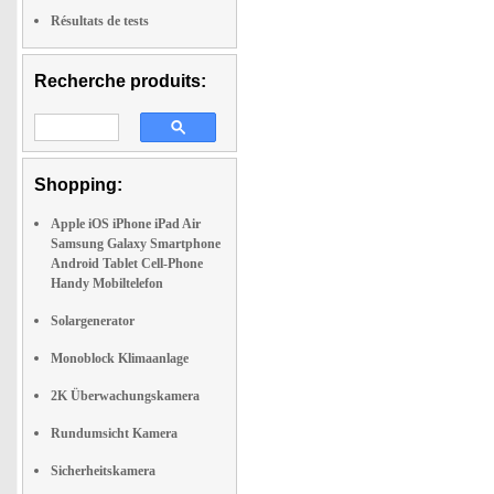
Résultats de tests
Recherche produits:
Shopping:
Apple iOS iPhone iPad Air
Samsung Galaxy Smartphone
Android Tablet Cell-Phone
Handy Mobiltelefon
Solargenerator
Monoblock Klimaanlage
2K Überwachungskamera
Rundumsicht Kamera
Sicherheitskamera