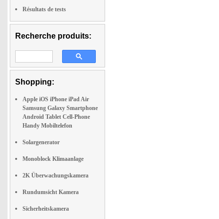
Résultats de tests
Recherche produits:
Shopping:
Apple iOS iPhone iPad Air
Samsung Galaxy Smartphone
Android Tablet Cell-Phone
Handy Mobiltelefon
Solargenerator
Monoblock Klimaanlage
2K Überwachungskamera
Rundumsicht Kamera
Sicherheitskamera