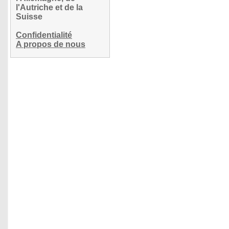
l'Autriche et de la
Suisse
Confidentialité
A propos de nous