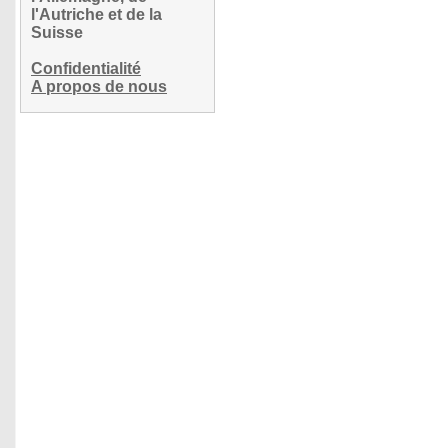
l'Autriche et de la
Suisse
Confidentialité
A propos de nous