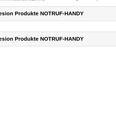
esion Produkte NOTRUF-HANDY
esion Produkte NOTRUF-HANDY