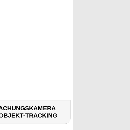
RWACHUNGSKAMERA
OBJEKT-TRACKING