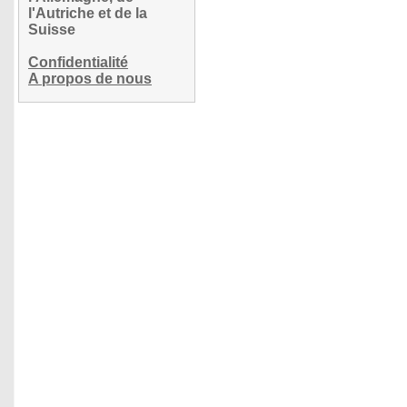
l'Autriche et de la
Suisse
Confidentialité
A propos de nous