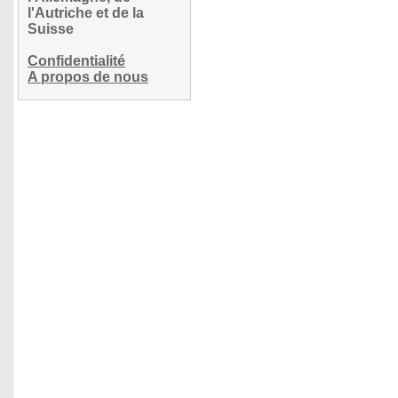
l'Autriche et de la
Suisse
Confidentialité
A propos de nous