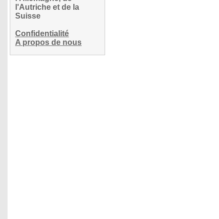
l'Autriche et de la
Suisse
Confidentialité
A propos de nous