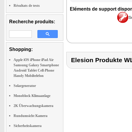
Résultats de tests
Eléments de support dispon
S
Recherche produits:
Shopping:
Elesion Produkte
Apple iOS iPhone iPad Air
Samsung Galaxy Smartphone
Android Tablet Cell-Phone
Handy Mobiltelefon
Solargenerator
Monoblock Klimaanlage
2K Überwachungskamera
Rundumsicht Kamera
Sicherheitskamera