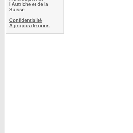
l'Autriche et de la
Suisse
Confidentialité
A propos de nous