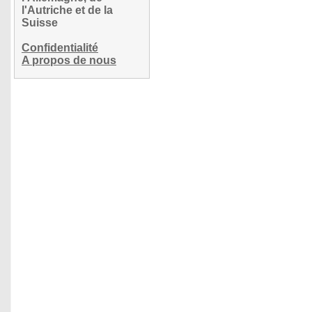
l'Autriche et de la
Suisse
Confidentialité
A propos de nous