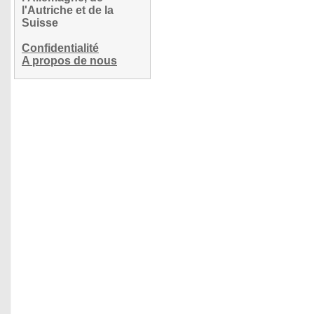
l'Autriche et de la
Suisse
Confidentialité
A propos de nous