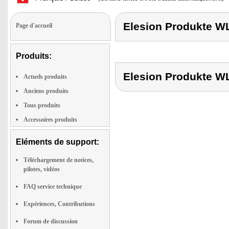
Elesion Produkte
Page d'accueil
Produits:
Elesion Produkte
Actuels produits
Anciens produits
Tous produits
Accessoires produits
Eléments de support:
Téléchargement de notices,
pilotes, vidéos
FAQ service technique
Expériences, Contributions
Forum de discussion