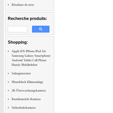
Résultats de tests
Recherche produits:
Shopping:
Apple iOS iPhone iPad Air
Samsung Galaxy Smartphone
Android Tablet Cell-Phone
Handy Mobiltelefon
Solargenerator
Monoblock Klimaanlage
2K Überwachungskamera
Rundumsicht Kamera
Sicherheitskamera