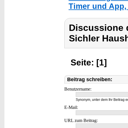
Timer und App, 
Discussione d
Sichler Haush
Seite: [1]
Beitrag schreiben:
Benutzername:
Synonym, unter dem Ihr Beitrag e
E-Mail:
URL zum Beitrag: