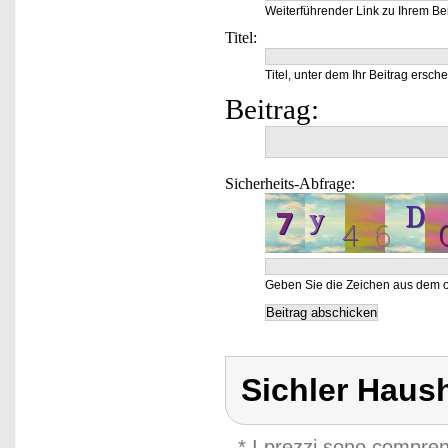
Weiterführender Link zu Ihrem Bei
Titel:
Titel, unter dem Ihr Beitrag ersche
Beitrag:
Sicherheits-Abfrage:
Geben Sie die Zeichen aus dem o
Sichler Haus
* I prezzi sono compren