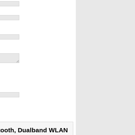
tooth, Dualband WLAN