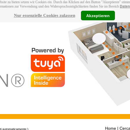
bsite zu bieten setzen wir Cookies ein. Durch das Klicken auf den Button "Akzeptieren" stim
ormationen zur Verwendung und den Widerspruchsmöglichkeiten finden Sie im Bereich
Daten
Nur essenzielle Cookies zulassen
Akzeptieren
Home
| Cerca
tti automaticamente.)