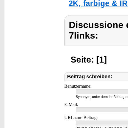
2K, farbige & IR
Discussione d
7links:
Seite: [1]
Beitrag schreiben:
Benutzername:
Synonym, unter dem Ihr Beitrag e
E-Mail:
URL zum Beitrag: