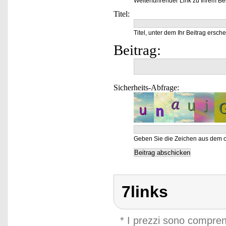
Weiterführender Link zu Ihrem Bei
Titel:
Titel, unter dem Ihr Beitrag ersche
Beitrag:
Sicherheits-Abfrage:
Geben Sie die Zeichen aus dem o
7links
* I prezzi sono compren